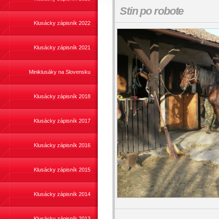
Stin po robote
Klusácky zápisník 2022
Klusácky zápisník 2021
Miniklusáky na Slovensku
Klusácky zápisník 2018
Klusácky zápisník 2017
Klusácky zápisník 2016
Klusácky zápisník 2015
Klusácky zápisník 2014
Klusácky zápisník 2013