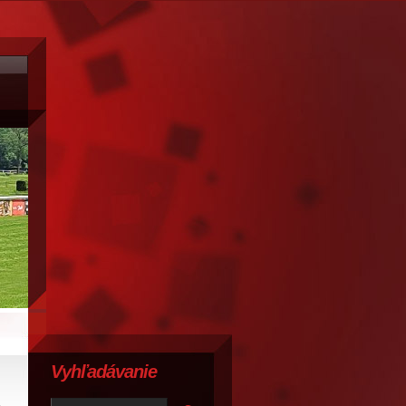
Vyhľadávanie