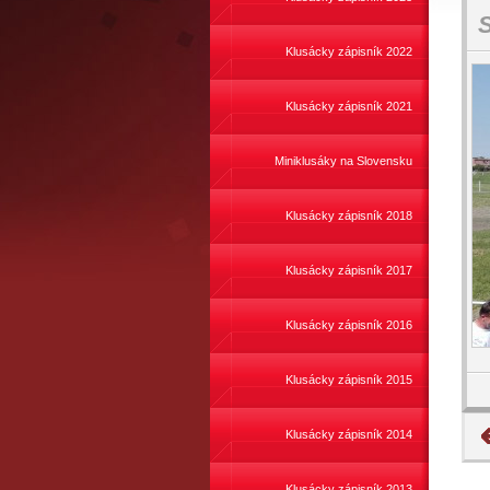
S
Klusácky zápisník 2022
Klusácky zápisník 2021
Miniklusáky na Slovensku
Klusácky zápisník 2018
Klusácky zápisník 2017
Klusácky zápisník 2016
Klusácky zápisník 2015
Klusácky zápisník 2014
Klusácky zápisník 2013