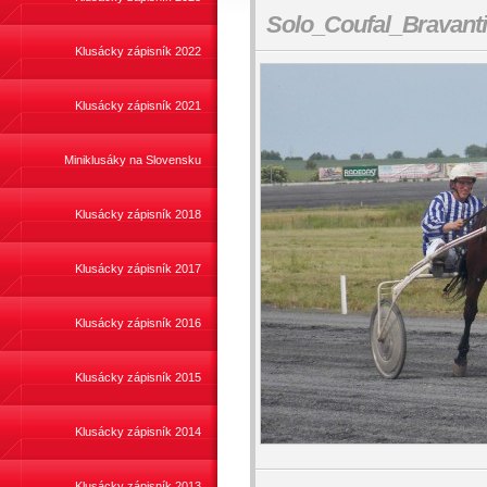
Solo_Coufal_Bravant
Klusácky zápisník 2022
Klusácky zápisník 2021
Miniklusáky na Slovensku
Klusácky zápisník 2018
Klusácky zápisník 2017
Klusácky zápisník 2016
Klusácky zápisník 2015
Klusácky zápisník 2014
Klusácky zápisník 2013