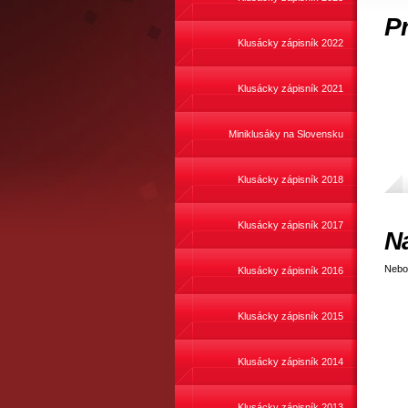
Pr
Klusácky zápisník 2022
Klusácky zápisník 2021
Miniklusáky na Slovensku
Klusácky zápisník 2018
Klusácky zápisník 2017
N
Nebol
Klusácky zápisník 2016
Klusácky zápisník 2015
Klusácky zápisník 2014
Klusácky zápisník 2013