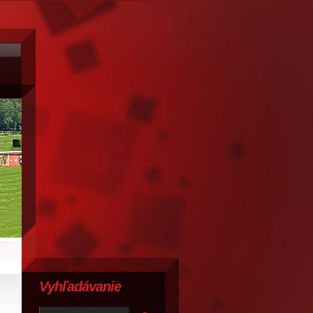
Vyhľadávanie